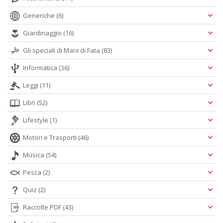
Generiche
(6)
Giardinaggio
(16)
Gli speciali di Mani di Fata
(83)
Informatica
(36)
Leggi
(11)
Libri
(52)
Lifestyle
(1)
Motori e Trasporti
(46)
Musica
(54)
Pesca
(2)
Quiz
(2)
Raccolte PDF
(43)