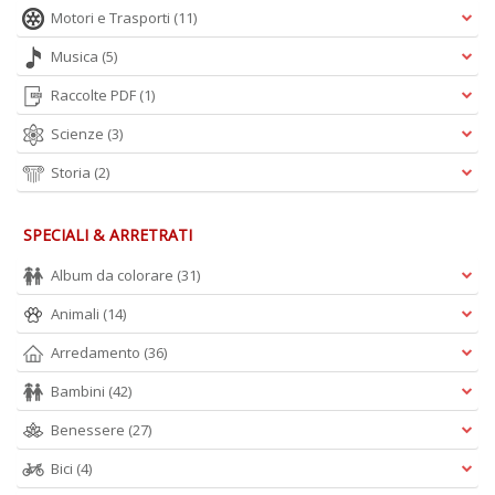
Motori e Trasporti
(11)
Musica
(5)
Raccolte PDF
(1)
Scienze
(3)
Storia
(2)
SPECIALI & ARRETRATI
Album da colorare
(31)
Animali
(14)
Arredamento
(36)
Bambini
(42)
Benessere
(27)
Bici
(4)