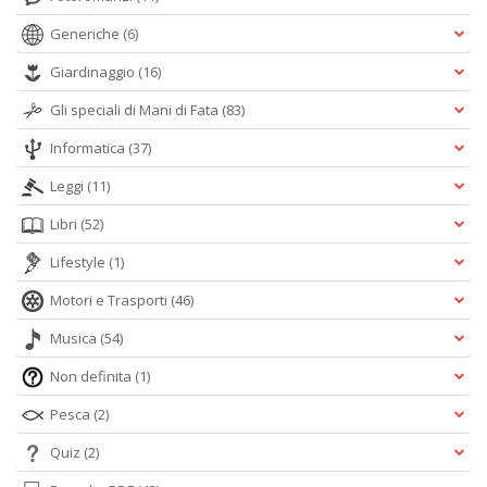
Generiche
(6)
Giardinaggio
(16)
Gli speciali di Mani di Fata
(83)
Informatica
(37)
Leggi
(11)
Libri
(52)
Lifestyle
(1)
Motori e Trasporti
(46)
Musica
(54)
Non definita
(1)
Pesca
(2)
Quiz
(2)