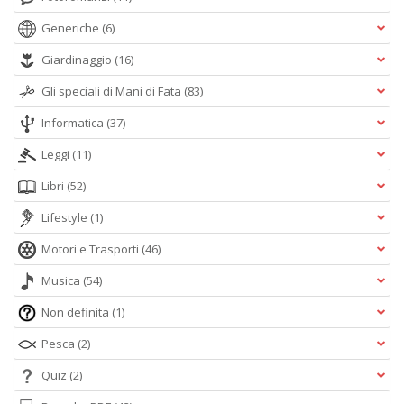
Generiche
(6)
Giardinaggio
(16)
Gli speciali di Mani di Fata
(83)
Informatica
(37)
Leggi
(11)
Libri
(52)
Lifestyle
(1)
Motori e Trasporti
(46)
Musica
(54)
Non definita
(1)
Pesca
(2)
Quiz
(2)