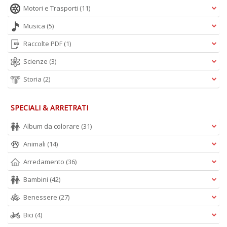
Motori e Trasporti
(11)
Musica
(5)
Raccolte PDF
(1)
Scienze
(3)
Storia
(2)
SPECIALI & ARRETRATI
Album da colorare
(31)
Animali
(14)
Arredamento
(36)
Bambini
(42)
Benessere
(27)
Bici
(4)