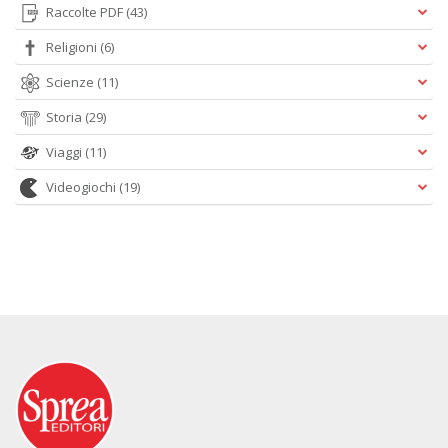
Raccolte PDF
(43)
Religioni
(6)
Scienze
(11)
Storia
(29)
Viaggi
(11)
Videogiochi
(19)