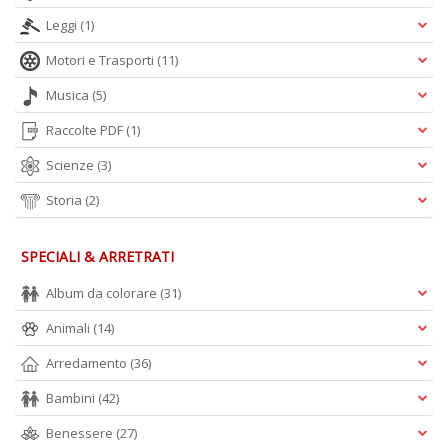
Leggi
(1)
Motori e Trasporti
(11)
Musica
(5)
Raccolte PDF
(1)
Scienze
(3)
Storia
(2)
SPECIALI & ARRETRATI
Album da colorare
(31)
Animali
(14)
Arredamento
(36)
Bambini
(42)
Benessere
(27)