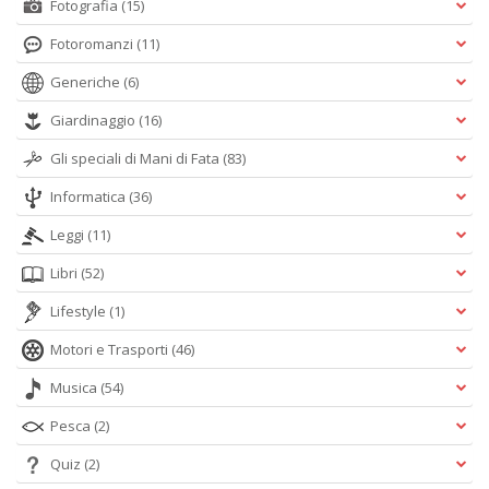
Fotografia
(15)
Fotoromanzi
(11)
Generiche
(6)
Giardinaggio
(16)
Gli speciali di Mani di Fata
(83)
Informatica
(36)
Leggi
(11)
Libri
(52)
Lifestyle
(1)
Motori e Trasporti
(46)
Musica
(54)
Pesca
(2)
Quiz
(2)