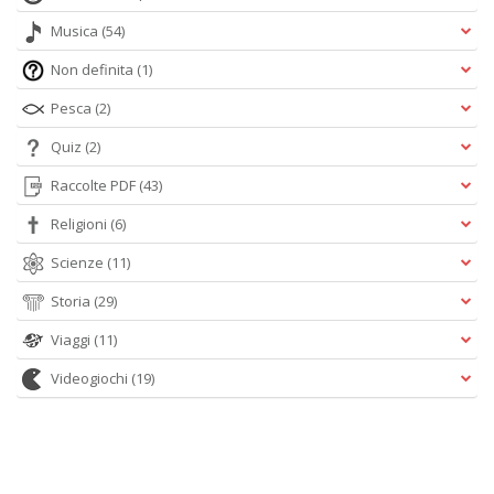
Musica
(54)
Non definita
(1)
Pesca
(2)
Quiz
(2)
Raccolte PDF
(43)
Religioni
(6)
Scienze
(11)
Storia
(29)
Viaggi
(11)
Videogiochi
(19)