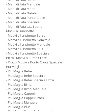
- Mani di Fata Manuale
- Mani di Fata Moda
- Mani di Fata Natale
- Mani di Fata Punto Croce
- Mani di Fata Speciale
- Mani di Fata tutti i punti
Motivi all uncinetto
- Motivi all uncinetto Borse
- Motivi all uncinetto Gomitolo
- Motivi all uncinetto Manuale
- Motivi all uncinetto Plus
- Motivi all uncinetto Speciale
Piccoli Motivi a Punto Croce
- Piccoli Motivi a Punto Croce Speciale
Piu Maglia
- Piu Maglia Bebe
- Piu Maglia Bebe Speciale
- Piu Maglia Bebe Speciale Extra
- Piu Maglia Bimbi
- Piu Maglia Bimbi Manuale
- Piu Maglia Cappelli
- Piu Maglia Cappelli Pack
- Piu Maglia Manuale
- Piu Maglia Plus