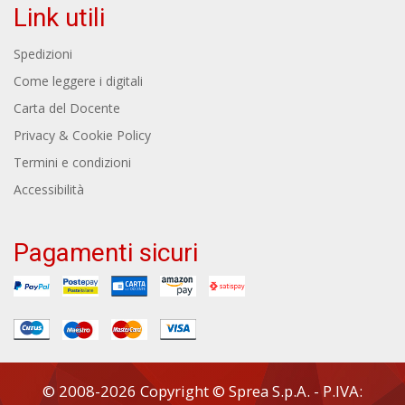
Link utili
Spedizioni
Come leggere i digitali
Carta del Docente
Privacy & Cookie Policy
Termini e condizioni
Accessibilità
Pagamenti sicuri
© 2008-2026 Copyright © Sprea S.p.A. - P.IVA: