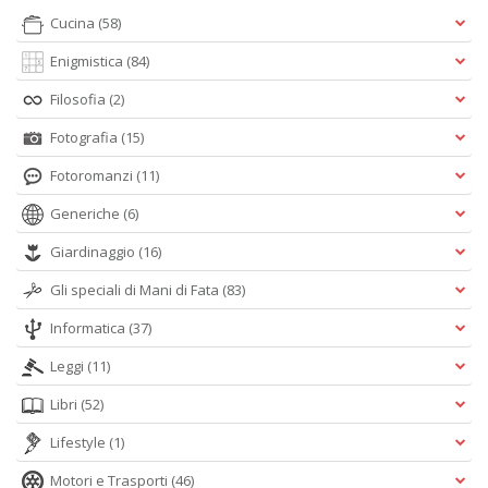
Cucina
(58)
Enigmistica
(84)
Filosofia
(2)
Fotografia
(15)
Fotoromanzi
(11)
Generiche
(6)
Giardinaggio
(16)
Gli speciali di Mani di Fata
(83)
Informatica
(37)
Leggi
(11)
Libri
(52)
Lifestyle
(1)
Motori e Trasporti
(46)