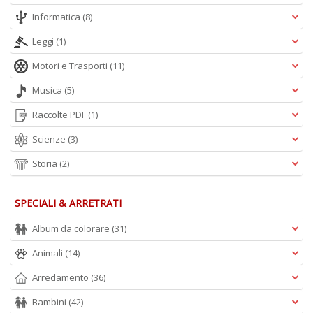
Informatica
(8)
Leggi
(1)
Motori e Trasporti
(11)
Musica
(5)
Raccolte PDF
(1)
Scienze
(3)
Storia
(2)
SPECIALI & ARRETRATI
Album da colorare
(31)
Animali
(14)
Arredamento
(36)
Bambini
(42)