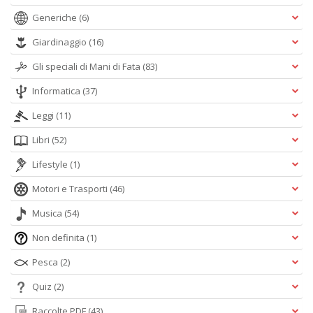
Generiche
(6)
Giardinaggio
(16)
Gli speciali di Mani di Fata
(83)
Informatica
(37)
Leggi
(11)
Libri
(52)
Lifestyle
(1)
Motori e Trasporti
(46)
Musica
(54)
Non definita
(1)
Pesca
(2)
Quiz
(2)
Raccolte PDF
(43)