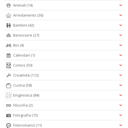
Animali
(14)
Arredamento
(36)
Bambini
(42)
Benessere
(27)
Bici
(4)
Calendari
(1)
Comics
(50)
Creatività
(112)
Cucina
(58)
Enigmistica
(84)
Filosofia
(2)
Fotografia
(15)
Fotoromanzi
(11)