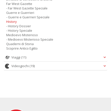
Far West Gazette
- Far West Gazette Speciale
Guerre e Guerrieri
- Guerre e Guerrieri Speciale
History
- History Dossier
- History Speciale
Medioevo Misterioso
- Medioevo Misterioso Speciale
Quaderni di Storia
Scoprire Antico Egitto
Viaggi
(11)
Videogiochi
(19)