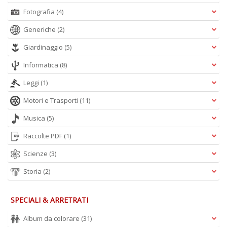
Fotografia
(4)
Generiche
(2)
Giardinaggio
(5)
Informatica
(8)
Leggi
(1)
Motori e Trasporti
(11)
Musica
(5)
Raccolte PDF
(1)
Scienze
(3)
Storia
(2)
SPECIALI & ARRETRATI
Album da colorare
(31)