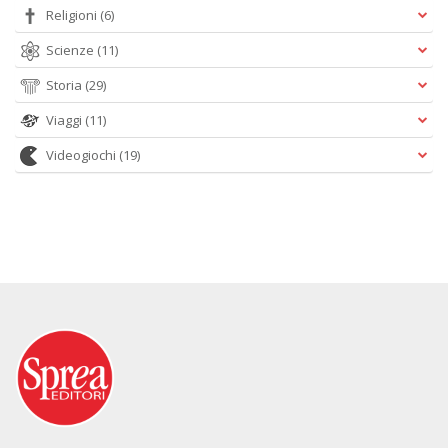
Religioni
(6)
Scienze
(11)
Storia
(29)
Viaggi
(11)
Videogiochi
(19)