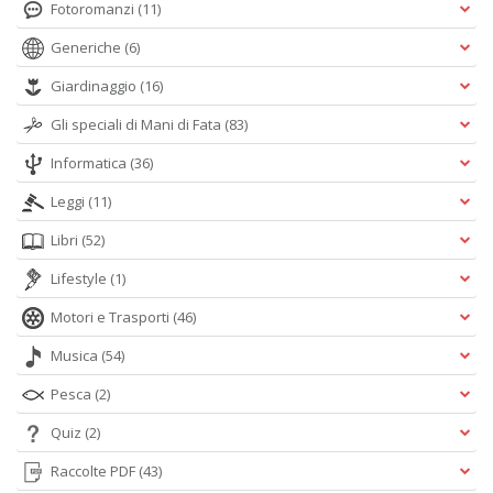
Fotoromanzi
(11)
Generiche
(6)
Giardinaggio
(16)
Gli speciali di Mani di Fata
(83)
Informatica
(36)
Leggi
(11)
Libri
(52)
Lifestyle
(1)
Motori e Trasporti
(46)
Musica
(54)
Pesca
(2)
Quiz
(2)
Raccolte PDF
(43)