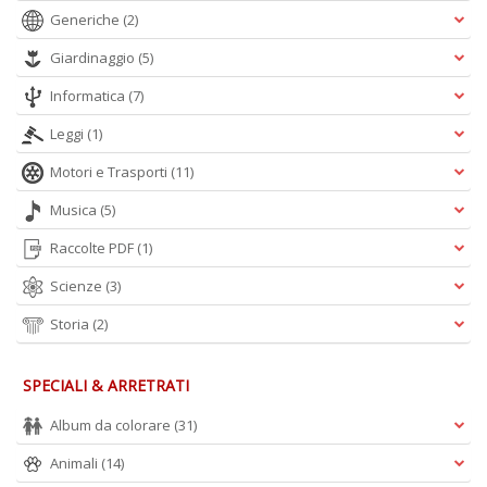
Generiche
(2)
Giardinaggio
(5)
Informatica
(7)
Leggi
(1)
Motori e Trasporti
(11)
Musica
(5)
Raccolte PDF
(1)
Scienze
(3)
Storia
(2)
SPECIALI & ARRETRATI
Album da colorare
(31)
Animali
(14)