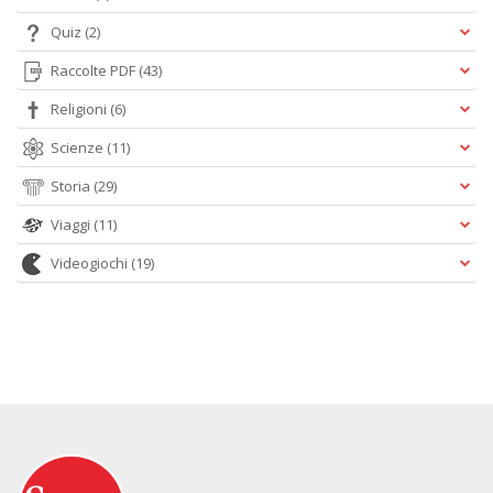
Quiz
(2)
Raccolte PDF
(43)
Religioni
(6)
Scienze
(11)
Storia
(29)
Viaggi
(11)
Videogiochi
(19)