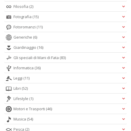
Filosofia
(2)
Fotografia
(15)
Fotoromanzi
(11)
Generiche
(6)
Giardinaggio
(16)
Gli speciali di Mani di Fata
(83)
Informatica
(36)
Leggi
(11)
Libri
(52)
Lifestyle
(1)
Motori e Trasporti
(46)
Musica
(54)
Pesca
(2)