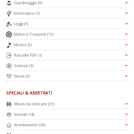
Giardinaggio
(5)
Informatica
(7)
Leggi
(1)
Motori e Trasporti
(11)
Musica
(5)
Raccolte PDF
(1)
Scienze
(3)
Storia
(2)
SPECIALI & ARRETRATI
Album da colorare
(31)
Animali
(14)
Arredamento
(36)