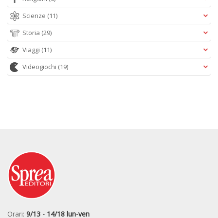
Scienze
(11)
Storia
(29)
Viaggi
(11)
Videogiochi
(19)
Orari:
9/13 - 14/18 lun-ven