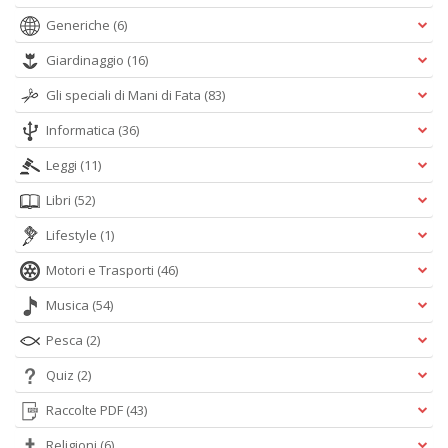
Generiche
(6)
Giardinaggio
(16)
Gli speciali di Mani di Fata
(83)
Informatica
(36)
Leggi
(11)
Libri
(52)
Lifestyle
(1)
Motori e Trasporti
(46)
Musica
(54)
Pesca
(2)
Quiz
(2)
Raccolte PDF
(43)
Religioni
(6)