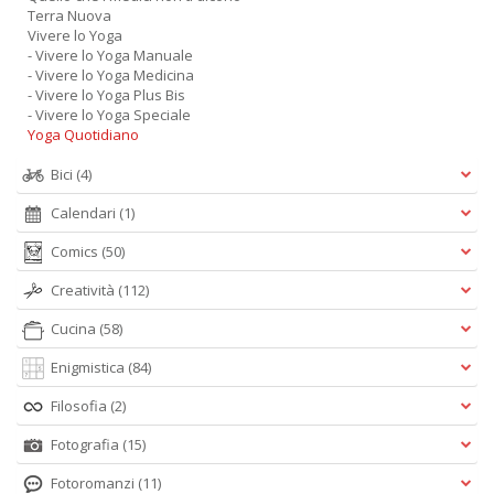
Terra Nuova
Vivere lo Yoga
- Vivere lo Yoga Manuale
- Vivere lo Yoga Medicina
- Vivere lo Yoga Plus Bis
- Vivere lo Yoga Speciale
Yoga Quotidiano
Bici
(4)
Calendari
(1)
Comics
(50)
Creatività
(112)
Cucina
(58)
Enigmistica
(84)
Filosofia
(2)
Fotografia
(15)
Fotoromanzi
(11)