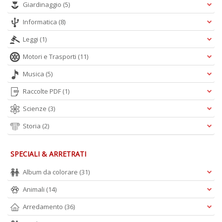
Giardinaggio
(5)
Informatica
(8)
Leggi
(1)
Motori e Trasporti
(11)
Musica
(5)
Raccolte PDF
(1)
Scienze
(3)
Storia
(2)
SPECIALI & ARRETRATI
Album da colorare
(31)
Animali
(14)
Arredamento
(36)