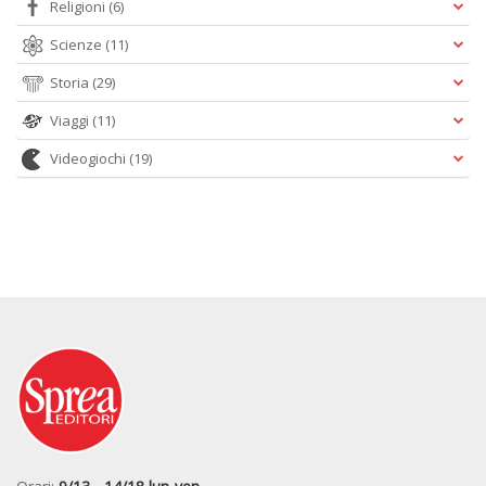
Religioni
(6)
Scienze
(11)
Storia
(29)
Viaggi
(11)
Videogiochi
(19)