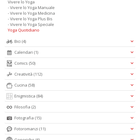
Vivere lo Yoga
- Vivere lo Yoga Manuale
- Vivere lo Yoga Medicina
- Vivere lo Yoga Plus Bis
- Vivere lo Yoga Speciale
Yoga Quotidiano
Bici
(4)
Calendari
(1)
Comics
(50)
Creatività
(112)
Cucina
(58)
Enigmistica
(84)
Filosofia
(2)
Fotografia
(15)
Fotoromanzi
(11)
Generiche
(6)