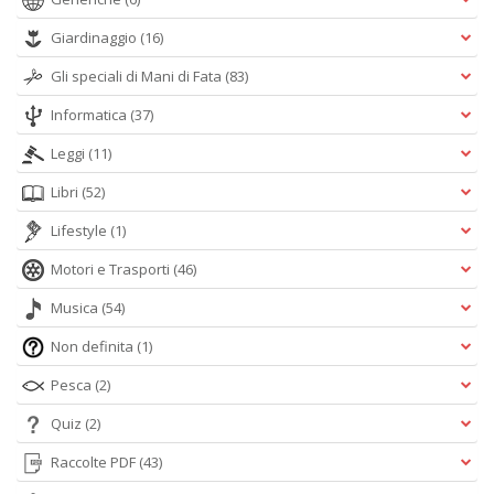
Giardinaggio
(16)
Gli speciali di Mani di Fata
(83)
Informatica
(37)
Leggi
(11)
Libri
(52)
Lifestyle
(1)
Motori e Trasporti
(46)
Musica
(54)
Non definita
(1)
Pesca
(2)
Quiz
(2)
Raccolte PDF
(43)