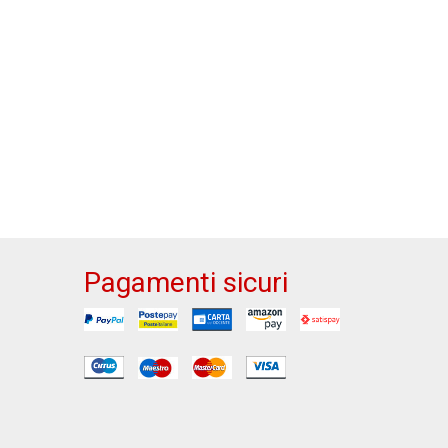
Pagamenti sicuri