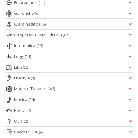
Fotoromanzi
(11)
Generiche
(6)
Giardinaggio
(16)
Gli speciali di Mani di Fata
(83)
Informatica
(36)
Leggi
(11)
Libri
(52)
Lifestyle
(1)
Motori e Trasporti
(46)
Musica
(54)
Pesca
(2)
Quiz
(2)
Raccolte PDF
(43)