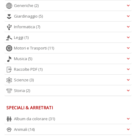
Generiche
(2)
Giardinaggio
(5)
Informatica
(7)
Leggi
(1)
Motori e Trasporti
(11)
Musica
(5)
Raccolte PDF
(1)
Scienze
(3)
Storia
(2)
SPECIALI & ARRETRATI
Album da colorare
(31)
Animali
(14)