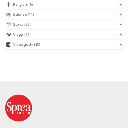
Religioni
(6)
Scienze
(11)
Storia
(29)
Viaggi
(11)
Videogiochi
(19)