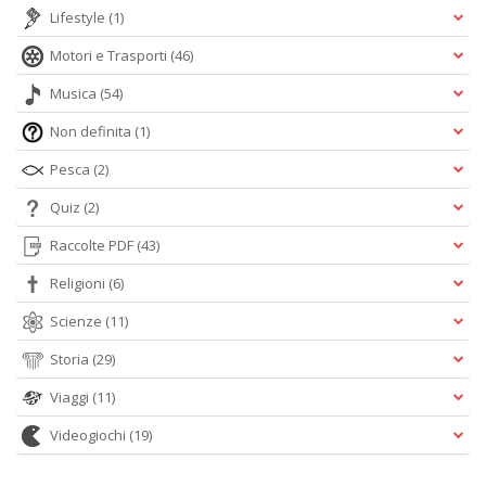
Lifestyle
(1)
Motori e Trasporti
(46)
Musica
(54)
Non definita
(1)
Pesca
(2)
Quiz
(2)
Raccolte PDF
(43)
Religioni
(6)
Scienze
(11)
Storia
(29)
Viaggi
(11)
Videogiochi
(19)