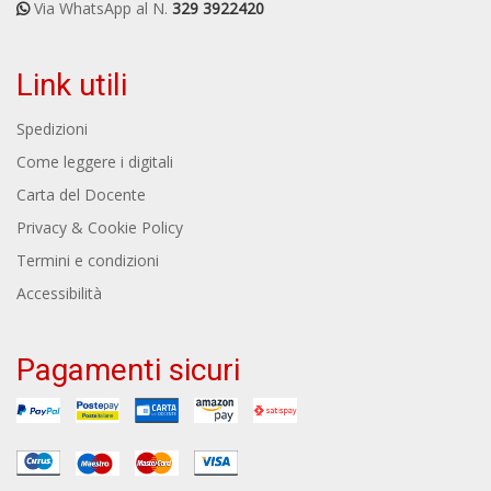
Via WhatsApp al N.
329 3922420
Link utili
Spedizioni
Come leggere i digitali
Carta del Docente
Privacy & Cookie Policy
Termini e condizioni
Accessibilità
Pagamenti sicuri