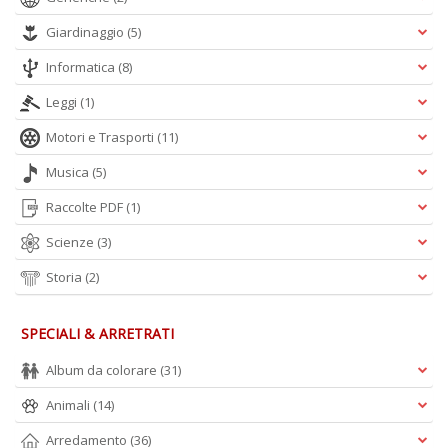
Giardinaggio
(5)
Informatica
(8)
Leggi
(1)
Motori e Trasporti
(11)
Musica
(5)
Raccolte PDF
(1)
Scienze
(3)
Storia
(2)
SPECIALI & ARRETRATI
Album da colorare
(31)
Animali
(14)
Arredamento
(36)