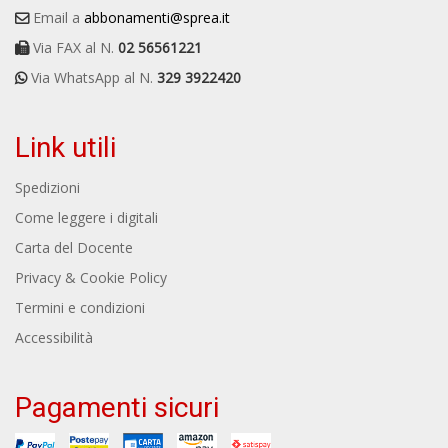
Email a
abbonamenti@sprea.it
Via FAX al N.
02 56561221
Via WhatsApp al N.
329 3922420
Link utili
Spedizioni
Come leggere i digitali
Carta del Docente
Privacy & Cookie Policy
Termini e condizioni
Accessibilità
Pagamenti sicuri