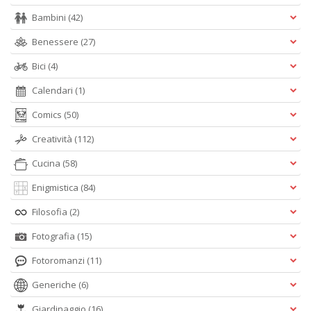
Bambini
(42)
Benessere
(27)
Bici
(4)
Calendari
(1)
Comics
(50)
Creatività
(112)
Cucina
(58)
Enigmistica
(84)
Filosofia
(2)
Fotografia
(15)
Fotoromanzi
(11)
Generiche
(6)
Giardinaggio
(16)