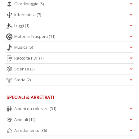
Giardinaggio
(5)
Informatica
(7)
Leggi
(1)
Motori e Trasporti
(11)
Musica
(5)
Raccolte PDF
(1)
Scienze
(3)
Storia
(2)
SPECIALI & ARRETRATI
Album da colorare
(31)
Animali
(14)
Arredamento
(36)