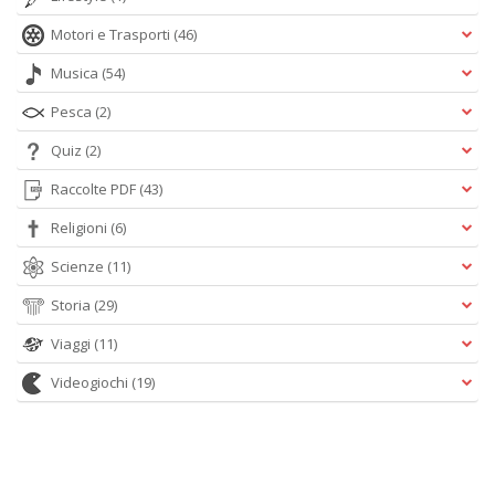
Motori e Trasporti
(46)
Musica
(54)
Pesca
(2)
Quiz
(2)
Raccolte PDF
(43)
Religioni
(6)
Scienze
(11)
Storia
(29)
Viaggi
(11)
Videogiochi
(19)