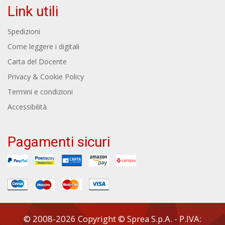
Link utili
Spedizioni
Come leggere i digitali
Carta del Docente
Privacy & Cookie Policy
Termini e condizioni
Accessibilità
Pagamenti sicuri
© 2008-2026 Copyright © Sprea S.p.A. - P.IVA: