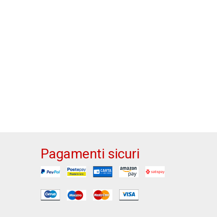
Pagamenti sicuri