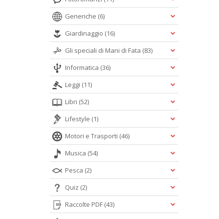
Generiche
(6)
Giardinaggio
(16)
Gli speciali di Mani di Fata
(83)
Informatica
(36)
Leggi
(11)
Libri
(52)
Lifestyle
(1)
Motori e Trasporti
(46)
Musica
(54)
Pesca
(2)
Quiz
(2)
Raccolte PDF
(43)