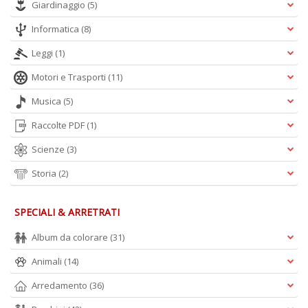
Giardinaggio
(5)
Informatica
(8)
Leggi
(1)
Motori e Trasporti
(11)
Musica
(5)
Raccolte PDF
(1)
Scienze
(3)
Storia
(2)
SPECIALI & ARRETRATI
Album da colorare
(31)
Animali
(14)
Arredamento
(36)