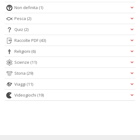
Non definita
(1)
Pesca
(2)
Quiz
(2)
Raccolte PDF
(43)
Religioni
(6)
Scienze
(11)
Storia
(29)
Viaggi
(11)
Videogiochi
(19)