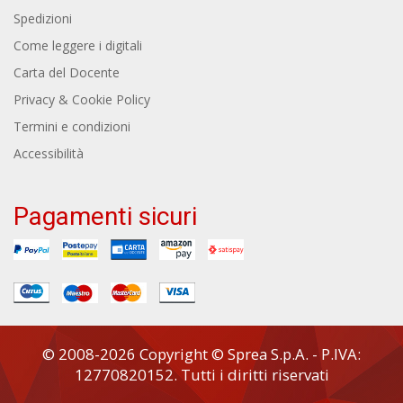
Spedizioni
Come leggere i digitali
Carta del Docente
Privacy & Cookie Policy
Termini e condizioni
Accessibilità
Pagamenti sicuri
© 2008-2026 Copyright © Sprea S.p.A. - P.IVA:
12770820152. Tutti i diritti riservati