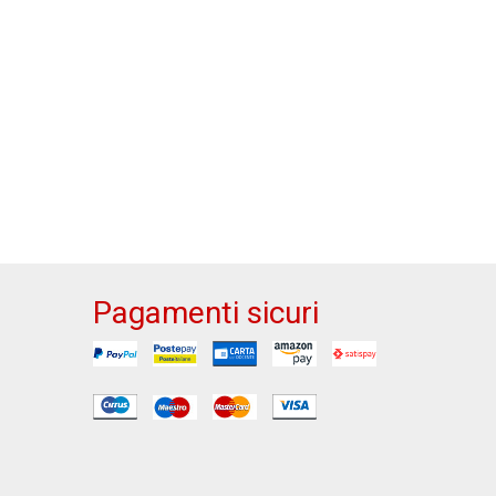
Pagamenti sicuri