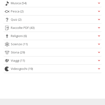
Musica
(54)
Pesca
(2)
Quiz
(2)
Raccolte PDF
(43)
Religioni
(6)
Scienze
(11)
Storia
(29)
Viaggi
(11)
Videogiochi
(19)