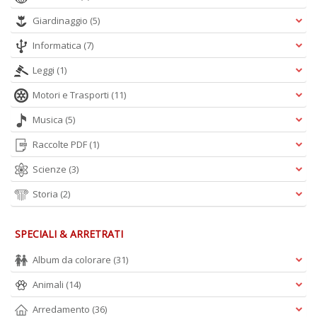
Giardinaggio
(5)
Informatica
(7)
Leggi
(1)
Motori e Trasporti
(11)
Musica
(5)
Raccolte PDF
(1)
Scienze
(3)
Storia
(2)
SPECIALI & ARRETRATI
Album da colorare
(31)
Animali
(14)
Arredamento
(36)