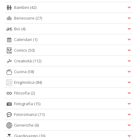
Bambini
(42)
Benessere
(27)
Bici
(4)
Calendari
(1)
Comics
(50)
Creatività
(112)
Cucina
(58)
Enigmistica
(84)
Filosofia
(2)
Fotografia
(15)
Fotoromanzi
(11)
Generiche
(6)
Giardinaggio
(16)