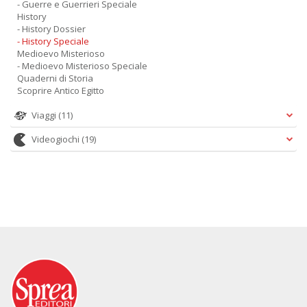
- Guerre e Guerrieri Speciale
History
- History Dossier
- History Speciale
Medioevo Misterioso
- Medioevo Misterioso Speciale
Quaderni di Storia
Scoprire Antico Egitto
Viaggi
(11)
Videogiochi
(19)