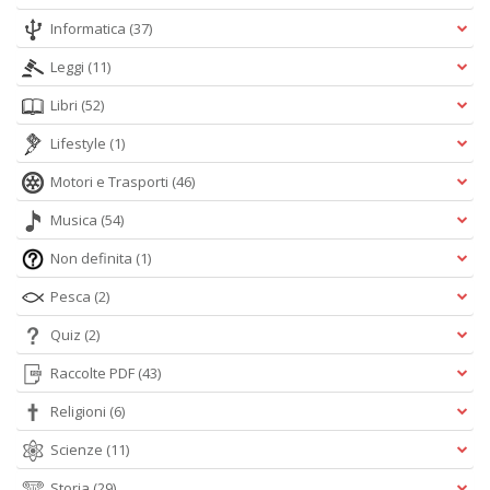
Informatica
(37)
Leggi
(11)
Libri
(52)
Lifestyle
(1)
Motori e Trasporti
(46)
Musica
(54)
Non definita
(1)
Pesca
(2)
Quiz
(2)
Raccolte PDF
(43)
Religioni
(6)
Scienze
(11)
Storia
(29)