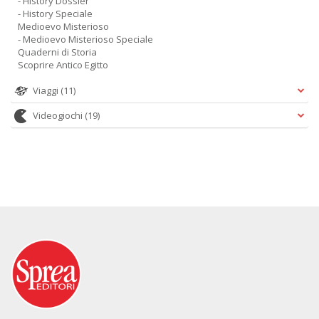
- History Dossier
- History Speciale
Medioevo Misterioso
- Medioevo Misterioso Speciale
Quaderni di Storia
Scoprire Antico Egitto
Viaggi
(11)
Videogiochi
(19)