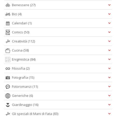
Benessere
(27)
Bici
(4)
Calendari
(1)
Comics
(50)
Creatività
(112)
Cucina
(58)
Enigmistica
(84)
Filosofia
(2)
Fotografia
(15)
Fotoromanzi
(11)
Generiche
(6)
Giardinaggio
(16)
Gli speciali di Mani di Fata
(83)