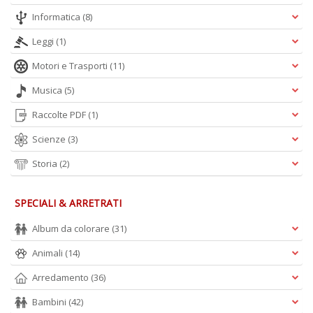
Informatica
(8)
Leggi
(1)
Motori e Trasporti
(11)
Musica
(5)
Raccolte PDF
(1)
Scienze
(3)
Storia
(2)
SPECIALI & ARRETRATI
Album da colorare
(31)
Animali
(14)
Arredamento
(36)
Bambini
(42)