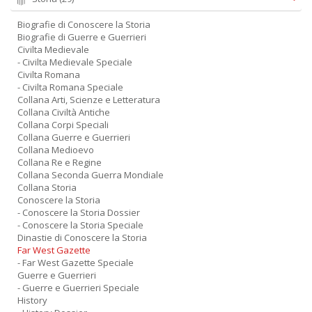
Biografie di Conoscere la Storia
Biografie di Guerre e Guerrieri
Civilta Medievale
- Civilta Medievale Speciale
Civilta Romana
- Civilta Romana Speciale
Collana Arti, Scienze e Letteratura
Collana Civiltà Antiche
Collana Corpi Speciali
Collana Guerre e Guerrieri
Collana Medioevo
Collana Re e Regine
Collana Seconda Guerra Mondiale
Collana Storia
Conoscere la Storia
- Conoscere la Storia Dossier
- Conoscere la Storia Speciale
Dinastie di Conoscere la Storia
Far West Gazette
- Far West Gazette Speciale
Guerre e Guerrieri
- Guerre e Guerrieri Speciale
History