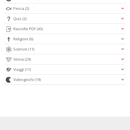
Pesca
(2)
Quiz
(2)
Raccolte PDF
(43)
Religioni
(6)
Scienze
(11)
Storia
(29)
Viaggi
(11)
Videogiochi
(19)