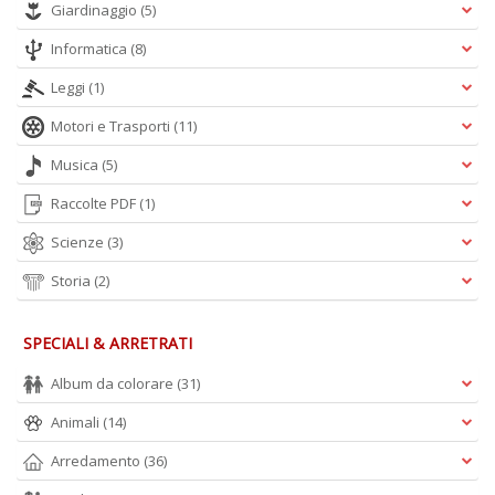
Giardinaggio
(5)
Informatica
(8)
Leggi
(1)
Motori e Trasporti
(11)
Musica
(5)
Raccolte PDF
(1)
Scienze
(3)
Storia
(2)
SPECIALI & ARRETRATI
Album da colorare
(31)
Animali
(14)
Arredamento
(36)