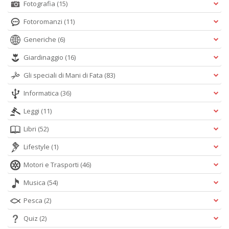
Fotografia
(15)
Fotoromanzi
(11)
Generiche
(6)
Giardinaggio
(16)
Gli speciali di Mani di Fata
(83)
Informatica
(36)
Leggi
(11)
Libri
(52)
Lifestyle
(1)
Motori e Trasporti
(46)
Musica
(54)
Pesca
(2)
Quiz
(2)