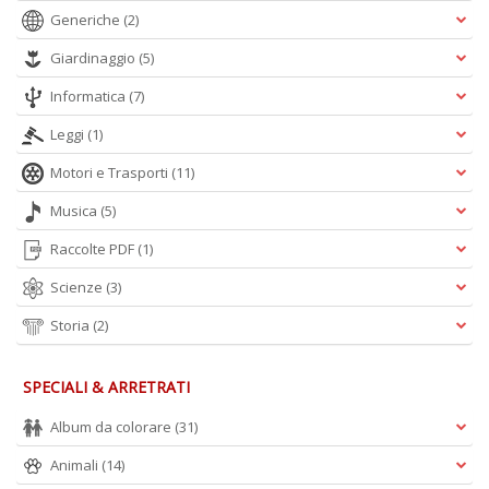
Generiche
(2)
Giardinaggio
(5)
Informatica
(7)
Leggi
(1)
Motori e Trasporti
(11)
Musica
(5)
Raccolte PDF
(1)
Scienze
(3)
Storia
(2)
SPECIALI & ARRETRATI
Album da colorare
(31)
Animali
(14)