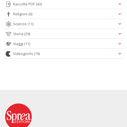
Raccolte PDF
(43)
Religioni
(6)
Scienze
(11)
Storia
(29)
Viaggi
(11)
Videogiochi
(19)