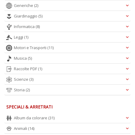
Generiche
(2)
Giardinaggio
(5)
Informatica
(8)
Leggi
(1)
Motori e Trasporti
(11)
Musica
(5)
Raccolte PDF
(1)
Scienze
(3)
Storia
(2)
SPECIALI & ARRETRATI
Album da colorare
(31)
Animali
(14)