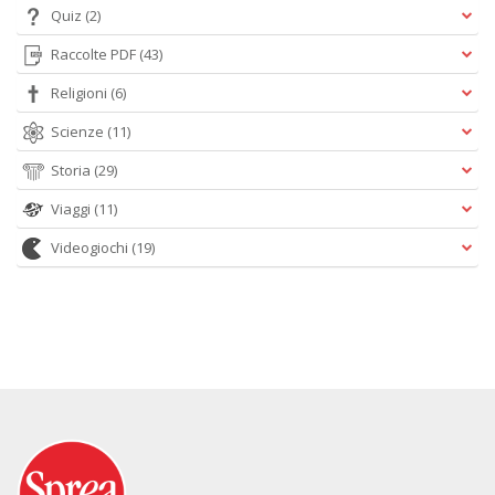
Quiz
(2)
Raccolte PDF
(43)
Religioni
(6)
Scienze
(11)
Storia
(29)
Viaggi
(11)
Videogiochi
(19)