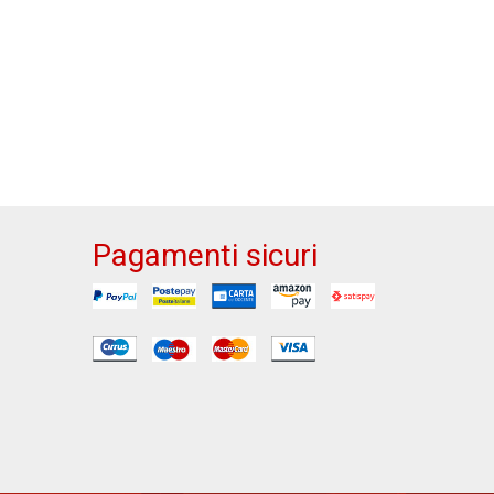
Pagamenti sicuri