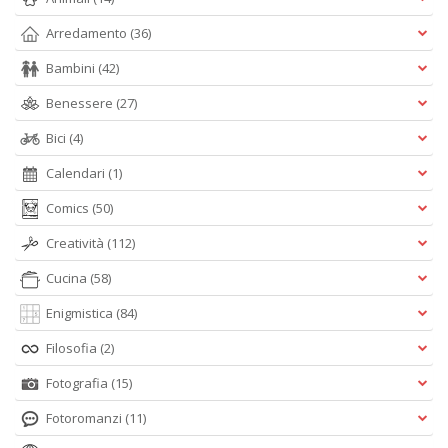
Arredamento
(36)
Bambini
(42)
Benessere
(27)
Bici
(4)
Calendari
(1)
Comics
(50)
Creatività
(112)
Cucina
(58)
Enigmistica
(84)
Filosofia
(2)
Fotografia
(15)
Fotoromanzi
(11)