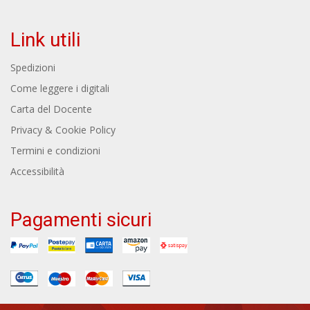
Link utili
Spedizioni
Come leggere i digitali
Carta del Docente
Privacy & Cookie Policy
Termini e condizioni
Accessibilità
Pagamenti sicuri