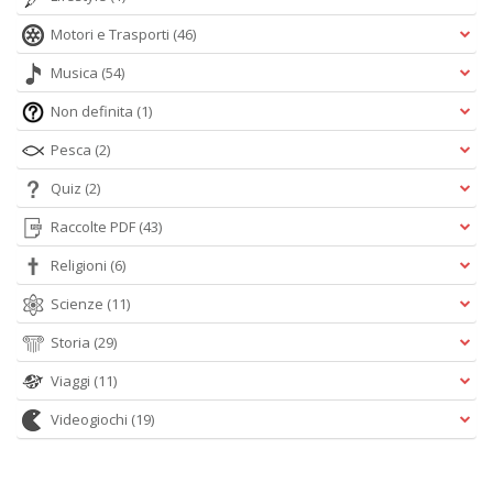
Motori e Trasporti
(46)
Musica
(54)
Non definita
(1)
Pesca
(2)
Quiz
(2)
Raccolte PDF
(43)
Religioni
(6)
Scienze
(11)
Storia
(29)
Viaggi
(11)
Videogiochi
(19)