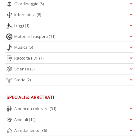
Giardinaggio
(5)
Informatica
(8)
Leggi
(1)
Motori e Trasporti
(11)
Musica
(5)
Raccolte PDF
(1)
Scienze
(3)
Storia
(2)
SPECIALI & ARRETRATI
Album da colorare
(31)
Animali
(14)
Arredamento
(36)