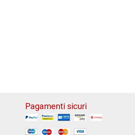
Pagamenti sicuri