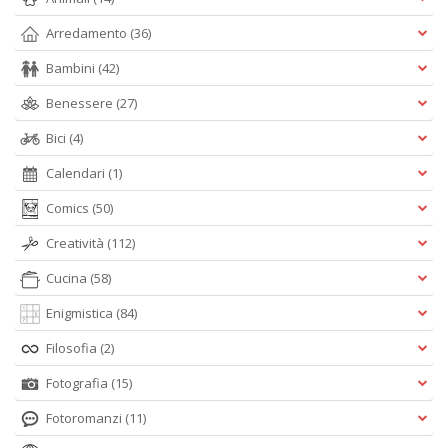
Arredamento
(36)
Bambini
(42)
Benessere
(27)
Bici
(4)
Calendari
(1)
Comics
(50)
Creatività
(112)
Cucina
(58)
Enigmistica
(84)
Filosofia
(2)
Fotografia
(15)
Fotoromanzi
(11)