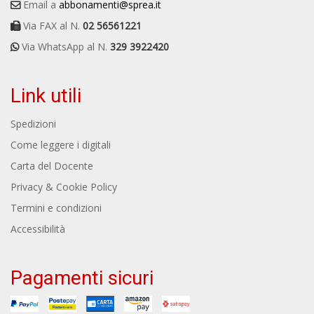
Email a
abbonamenti@sprea.it
Via FAX al N.
02 56561221
Via WhatsApp al N.
329 3922420
Link utili
Spedizioni
Come leggere i digitali
Carta del Docente
Privacy & Cookie Policy
Termini e condizioni
Accessibilità
Pagamenti sicuri