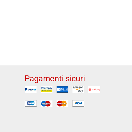
Pagamenti sicuri