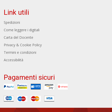
Link utili
Spedizioni
Come leggere i digitali
Carta del Docente
Privacy & Cookie Policy
Termini e condizioni
Accessibilità
Pagamenti sicuri