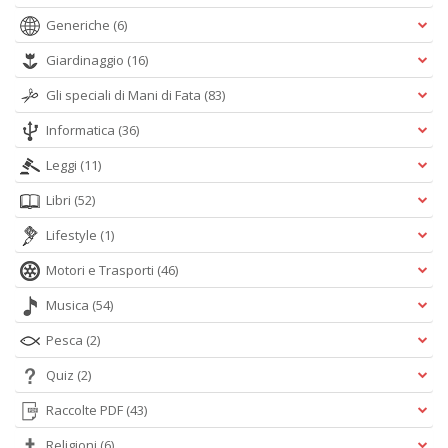
Generiche
(6)
Giardinaggio
(16)
Gli speciali di Mani di Fata
(83)
Informatica
(36)
Leggi
(11)
Libri
(52)
Lifestyle
(1)
Motori e Trasporti
(46)
Musica
(54)
Pesca
(2)
Quiz
(2)
Raccolte PDF
(43)
Religioni
(6)