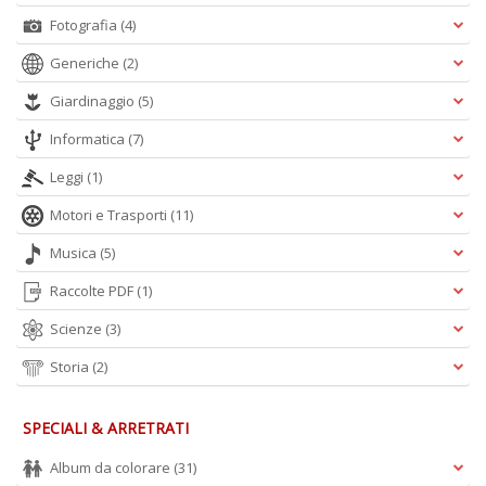
Fotografia
(4)
Generiche
(2)
Giardinaggio
(5)
Informatica
(7)
Leggi
(1)
Motori e Trasporti
(11)
Musica
(5)
Raccolte PDF
(1)
Scienze
(3)
Storia
(2)
SPECIALI & ARRETRATI
Album da colorare
(31)