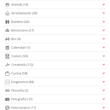
Animali
(14)
Arredamento
(36)
Bambini
(42)
Benessere
(27)
Bici
(4)
Calendari
(1)
Comics
(50)
Creatività
(112)
Cucina
(58)
Enigmistica
(84)
Filosofia
(2)
Fotografia
(15)
Fotoromanzi
(11)