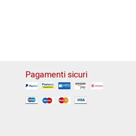
Pagamenti sicuri