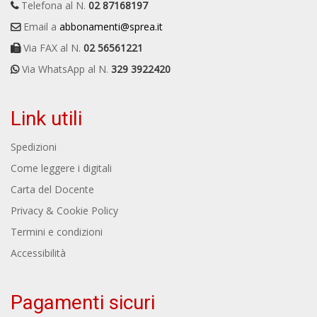
Telefona al N.
02 87168197
Email a
abbonamenti@sprea.it
Via FAX al N.
02 56561221
Via WhatsApp al N.
329 3922420
Link utili
Spedizioni
Come leggere i digitali
Carta del Docente
Privacy & Cookie Policy
Termini e condizioni
Accessibilità
Pagamenti sicuri