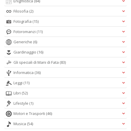
Enigmistica
(84)
Filosofia
(2)
Fotografia
(15)
Fotoromanzi
(11)
Generiche
(6)
Giardinaggio
(16)
Gli speciali di Mani di Fata
(83)
Informatica
(36)
Leggi
(11)
Libri
(52)
Lifestyle
(1)
Motori e Trasporti
(46)
Musica
(54)