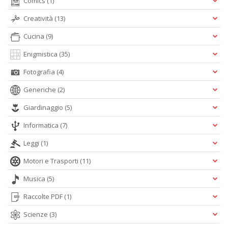
Comics
(1)
Creatività
(13)
Cucina
(9)
Enigmistica
(35)
Fotografia
(4)
Generiche
(2)
Giardinaggio
(5)
Informatica
(7)
Leggi
(1)
Motori e Trasporti
(11)
Musica
(5)
Raccolte PDF
(1)
Scienze
(3)