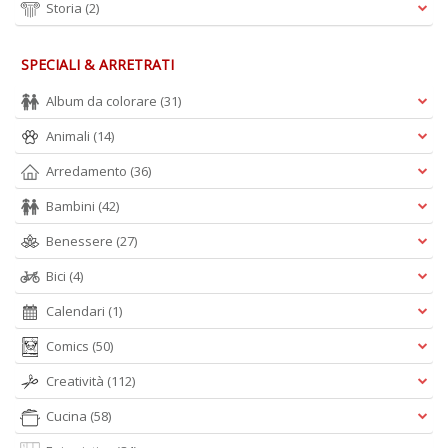
Storia
(2)
SPECIALI & ARRETRATI
Album da colorare
(31)
Animali
(14)
Arredamento
(36)
Bambini
(42)
Benessere
(27)
Bici
(4)
Calendari
(1)
Comics
(50)
Creatività
(112)
Cucina
(58)