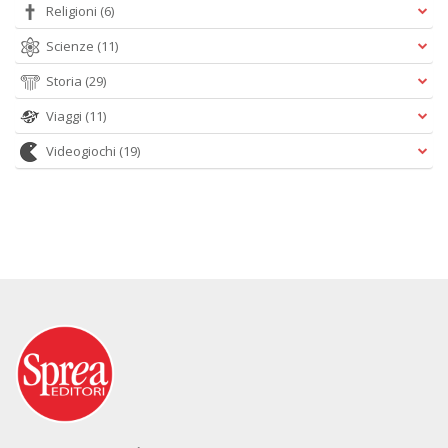
Religioni
(6)
Scienze
(11)
Storia
(29)
Viaggi
(11)
Videogiochi
(19)