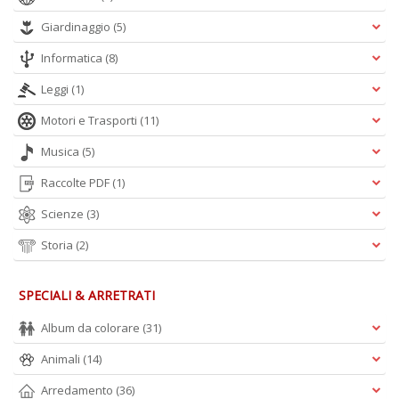
Giardinaggio
(5)
Informatica
(8)
Leggi
(1)
Motori e Trasporti
(11)
Musica
(5)
Raccolte PDF
(1)
Scienze
(3)
Storia
(2)
SPECIALI & ARRETRATI
Album da colorare
(31)
Animali
(14)
Arredamento
(36)