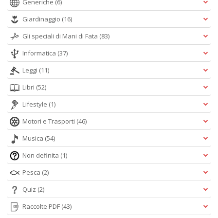
Generiche
(6)
Giardinaggio
(16)
Gli speciali di Mani di Fata
(83)
Informatica
(37)
Leggi
(11)
Libri
(52)
Lifestyle
(1)
Motori e Trasporti
(46)
Musica
(54)
Non definita
(1)
Pesca
(2)
Quiz
(2)
Raccolte PDF
(43)