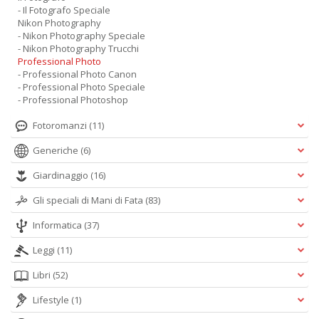
- Il Fotografo Speciale
Nikon Photography
- Nikon Photography Speciale
- Nikon Photography Trucchi
Professional Photo
- Professional Photo Canon
- Professional Photo Speciale
- Professional Photoshop
Fotoromanzi
(11)
Generiche
(6)
Giardinaggio
(16)
Gli speciali di Mani di Fata
(83)
Informatica
(37)
Leggi
(11)
Libri
(52)
Lifestyle
(1)