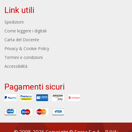
Link utili
Spedizioni
Come leggere i digitali
Carta del Docente
Privacy & Cookie Policy
Termini e condizioni
Accessibilità
Pagamenti sicuri
© 2008-2026 Copyright © Sprea S.p.A. - P.IVA: