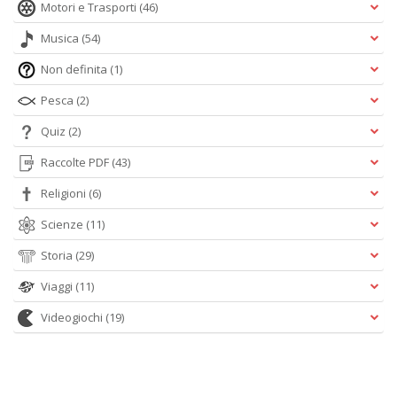
Motori e Trasporti
(46)
Musica
(54)
Non definita
(1)
Pesca
(2)
Quiz
(2)
Raccolte PDF
(43)
Religioni
(6)
Scienze
(11)
Storia
(29)
Viaggi
(11)
Videogiochi
(19)