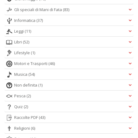
Gli speciali di Mani di Fata
(83)
Informatica
(37)
Leggi
(11)
Libri
(52)
Lifestyle
(1)
Motori e Trasporti
(46)
Musica
(54)
Non definita
(1)
Pesca
(2)
Quiz
(2)
Raccolte PDF
(43)
Religioni
(6)