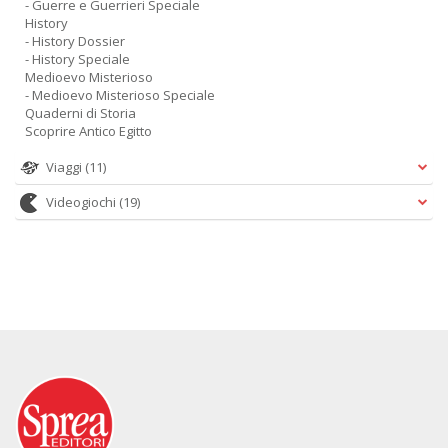
- Guerre e Guerrieri Speciale
History
- History Dossier
- History Speciale
Medioevo Misterioso
- Medioevo Misterioso Speciale
Quaderni di Storia
Scoprire Antico Egitto
Viaggi
(11)
Videogiochi
(19)