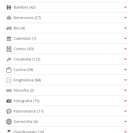
Bambini
(42)
Benessere
(27)
Bici
(4)
Calendari
(1)
Comics
(50)
Creatività
(112)
Cucina
(58)
Enigmistica
(84)
Filosofia
(2)
Fotografia
(15)
Fotoromanzi
(11)
Generiche
(6)
Giardinaggio
(16)