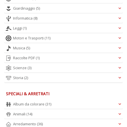
Giardinaggio
(5)
Informatica
(8)
Leggi
(1)
Motori e Trasporti
(11)
Musica
(5)
Raccolte PDF
(1)
Scienze
(3)
Storia
(2)
SPECIALI & ARRETRATI
Album da colorare
(31)
Animali
(14)
Arredamento
(36)