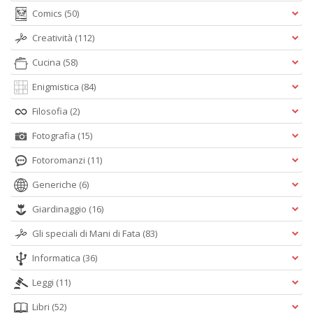
Comics
(50)
Creatività
(112)
Cucina
(58)
Enigmistica
(84)
Filosofia
(2)
Fotografia
(15)
Fotoromanzi
(11)
Generiche
(6)
Giardinaggio
(16)
Gli speciali di Mani di Fata
(83)
Informatica
(36)
Leggi
(11)
Libri
(52)