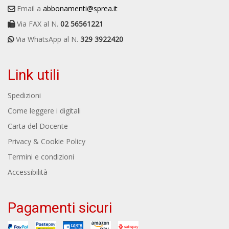
Email a
abbonamenti@sprea.it
Via FAX al N.
02 56561221
Via WhatsApp al N.
329 3922420
Link utili
Spedizioni
Come leggere i digitali
Carta del Docente
Privacy & Cookie Policy
Termini e condizioni
Accessibilità
Pagamenti sicuri