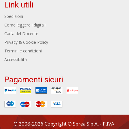
Link utili
Spedizioni
Come leggere i digitali
Carta del Docente
Privacy & Cookie Policy
Termini e condizioni
Accessibilità
Pagamenti sicuri
© 2008-2026 Copyright © Sprea S.p.A. - P.IVA: