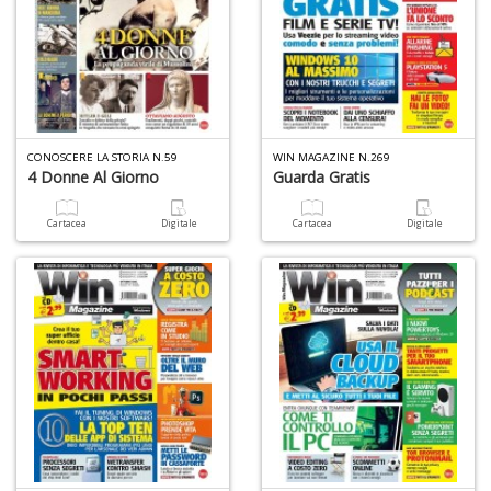
CONOSCERE LA STORIA N.59
WIN MAGAZINE N.269
4 Donne Al Giorno
Guarda Gratis
Cartacea
Digitale
Cartacea
Digitale