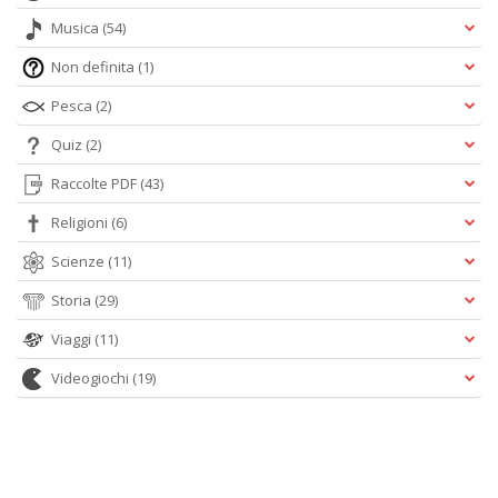
Musica
(54)
Non definita
(1)
Pesca
(2)
Quiz
(2)
Raccolte PDF
(43)
Religioni
(6)
Scienze
(11)
Storia
(29)
Viaggi
(11)
Videogiochi
(19)