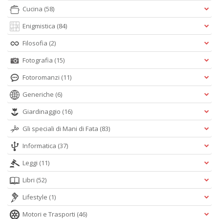
Cucina
(58)
Enigmistica
(84)
Filosofia
(2)
Fotografia
(15)
Fotoromanzi
(11)
Generiche
(6)
Giardinaggio
(16)
Gli speciali di Mani di Fata
(83)
Informatica
(37)
Leggi
(11)
Libri
(52)
Lifestyle
(1)
Motori e Trasporti
(46)