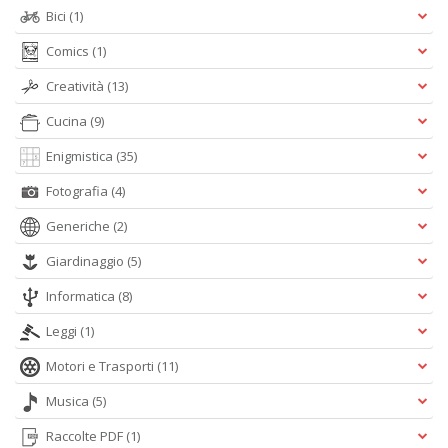
Bici
(1)
Comics
(1)
Creatività
(13)
Cucina
(9)
Enigmistica
(35)
Fotografia
(4)
Generiche
(2)
Giardinaggio
(5)
Informatica
(8)
Leggi
(1)
Motori e Trasporti
(11)
Musica
(5)
Raccolte PDF
(1)