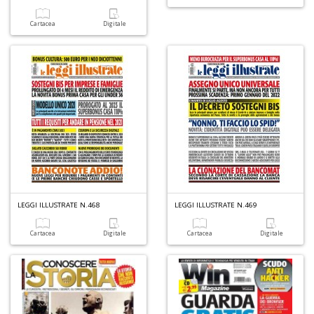
Cartacea
Digitale
LEGGI ILLUSTRATE N.468
LEGGI ILLUSTRATE N.469
Cartacea
Digitale
Cartacea
Digitale