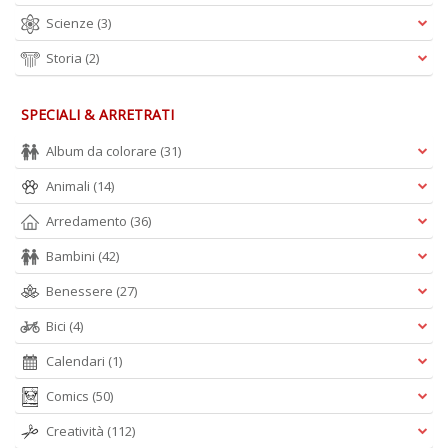
Scienze
(3)
Storia
(2)
SPECIALI & ARRETRATI
Album da colorare
(31)
Animali
(14)
Arredamento
(36)
Bambini
(42)
Benessere
(27)
Bici
(4)
Calendari
(1)
Comics
(50)
Creatività
(112)