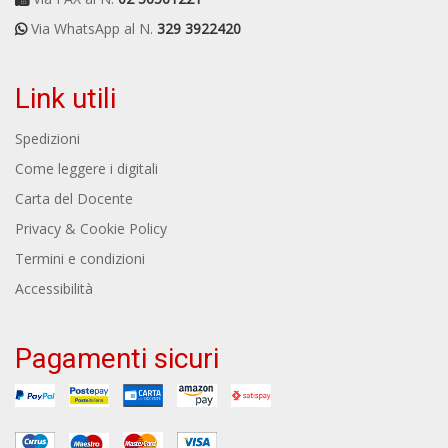
Via WhatsApp al N.
329 3922420
Link utili
Spedizioni
Come leggere i digitali
Carta del Docente
Privacy & Cookie Policy
Termini e condizioni
Accessibilità
Pagamenti sicuri