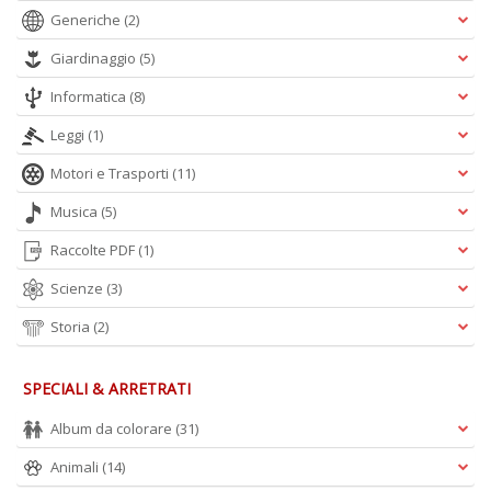
Generiche
(2)
Giardinaggio
(5)
Informatica
(8)
Leggi
(1)
Motori e Trasporti
(11)
Musica
(5)
Raccolte PDF
(1)
Scienze
(3)
Storia
(2)
SPECIALI & ARRETRATI
Album da colorare
(31)
Animali
(14)