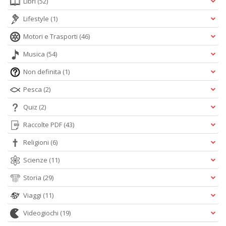
Libri
(52)
Lifestyle
(1)
Motori e Trasporti
(46)
Musica
(54)
Non definita
(1)
Pesca
(2)
Quiz
(2)
Raccolte PDF
(43)
Religioni
(6)
Scienze
(11)
Storia
(29)
Viaggi
(11)
Videogiochi
(19)