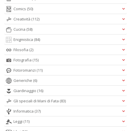
Comics
(50)
Creatività
(112)
Cucina
(58)
Enigmistica
(84)
Filosofia
(2)
Fotografia
(15)
Fotoromanzi
(11)
Generiche
(6)
Giardinaggio
(16)
Gli speciali di Mani di Fata
(83)
Informatica
(37)
Leggi
(11)