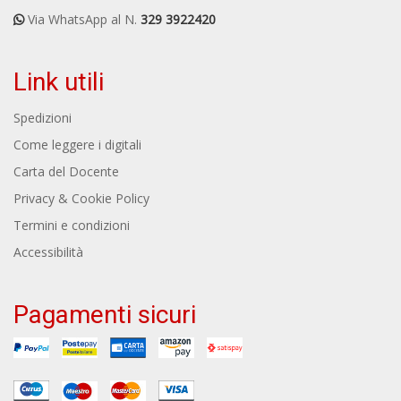
Via WhatsApp al N.
329 3922420
Link utili
Spedizioni
Come leggere i digitali
Carta del Docente
Privacy & Cookie Policy
Termini e condizioni
Accessibilità
Pagamenti sicuri