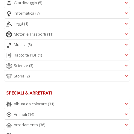
Giardinaggio
(5)
Informatica
(7)
Leggi
(1)
Motori e Trasporti
(11)
Musica
(5)
Raccolte PDF
(1)
Scienze
(3)
Storia
(2)
SPECIALI & ARRETRATI
Album da colorare
(31)
Animali
(14)
Arredamento
(36)