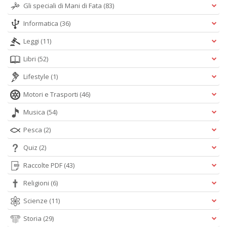
Gli speciali di Mani di Fata
(83)
Informatica
(36)
Leggi
(11)
Libri
(52)
Lifestyle
(1)
Motori e Trasporti
(46)
Musica
(54)
Pesca
(2)
Quiz
(2)
Raccolte PDF
(43)
Religioni
(6)
Scienze
(11)
Storia
(29)