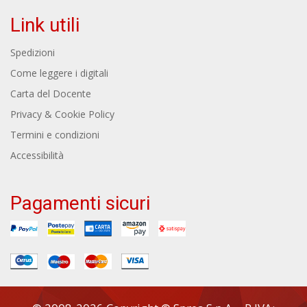
Link utili
Spedizioni
Come leggere i digitali
Carta del Docente
Privacy & Cookie Policy
Termini e condizioni
Accessibilità
Pagamenti sicuri