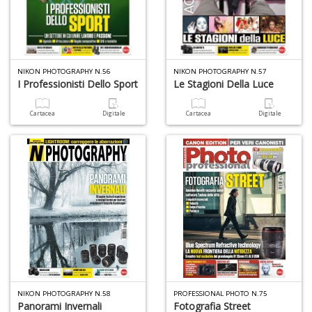
NIKON PHOTOGRAPHY N.56
NIKON PHOTOGRAPHY N.57
I Professionisti Dello Sport
Le Stagioni Della Luce
Cartacea
Digitale
Cartacea
Digitale
NIKON PHOTOGRAPHY N.58
PROFESSIONAL PHOTO N.75
Panorami Invernali
Fotografia Street