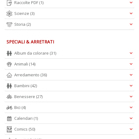
Raccolte PDF
(1)
Scienze
(3)
Storia
(2)
SPECIALI & ARRETRATI
Album da colorare
(31)
Animali
(14)
Arredamento
(36)
Bambini
(42)
Benessere
(27)
Bici
(4)
Calendari
(1)
Comics
(50)