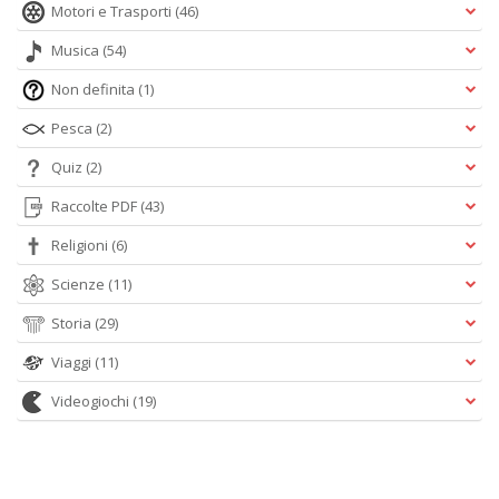
Motori e Trasporti
(46)
Musica
(54)
Non definita
(1)
Pesca
(2)
Quiz
(2)
Raccolte PDF
(43)
Religioni
(6)
Scienze
(11)
Storia
(29)
Viaggi
(11)
Videogiochi
(19)