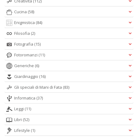
Creatività
(112)
Cucina
(58)
Enigmistica
(84)
Filosofia
(2)
Fotografia
(15)
Fotoromanzi
(11)
Generiche
(6)
Giardinaggio
(16)
Gli speciali di Mani di Fata
(83)
Informatica
(37)
Leggi
(11)
Libri
(52)
Lifestyle
(1)