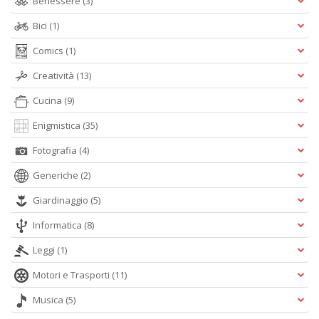
Benessere
(3)
Bici
(1)
Comics
(1)
Creatività
(13)
Cucina
(9)
Enigmistica
(35)
Fotografia
(4)
Generiche
(2)
Giardinaggio
(5)
Informatica
(8)
Leggi
(1)
Motori e Trasporti
(11)
Musica
(5)