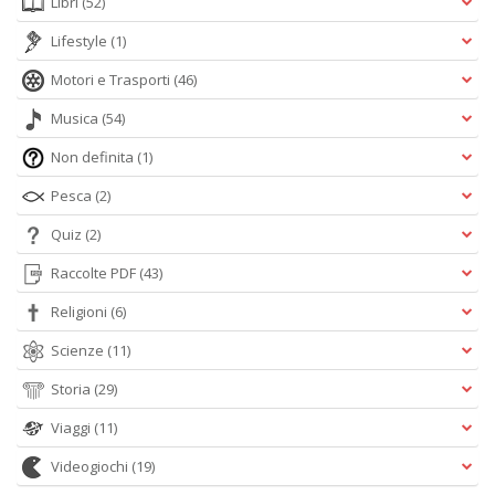
Libri
(52)
Lifestyle
(1)
Motori e Trasporti
(46)
Musica
(54)
Non definita
(1)
Pesca
(2)
Quiz
(2)
Raccolte PDF
(43)
Religioni
(6)
Scienze
(11)
Storia
(29)
Viaggi
(11)
Videogiochi
(19)