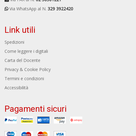
Via WhatsApp al N.
329 3922420
Link utili
Spedizioni
Come leggere i digitali
Carta del Docente
Privacy & Cookie Policy
Termini e condizioni
Accessibilità
Pagamenti sicuri