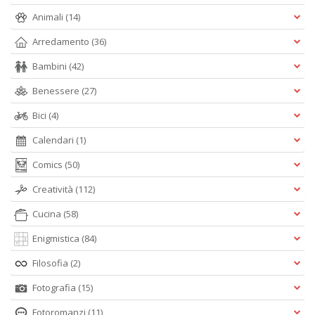
Animali
(14)
Arredamento
(36)
Bambini
(42)
Benessere
(27)
Bici
(4)
Calendari
(1)
Comics
(50)
Creatività
(112)
Cucina
(58)
Enigmistica
(84)
Filosofia
(2)
Fotografia
(15)
Fotoromanzi
(11)