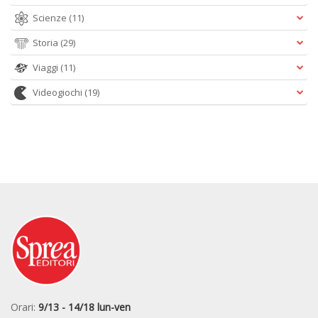
Scienze
(11)
Storia
(29)
Viaggi
(11)
Videogiochi
(19)
Orari:
9/13 - 14/18 lun-ven