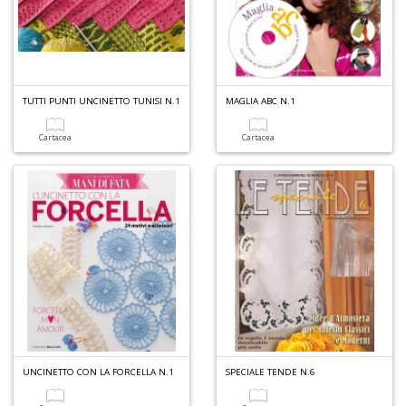
TUTTI PUNTI UNCINETTO TUNISI N.1
MAGLIA ABC N.1
Cartacea
Cartacea
UNCINETTO CON LA FORCELLA N.1
SPECIALE TENDE N.6