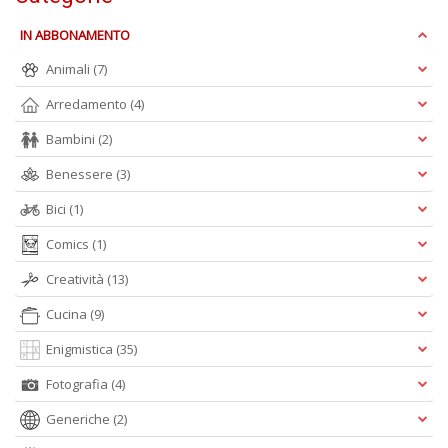
IN ABBONAMENTO
Animali
(7)
Arredamento
(4)
Bambini
(2)
Benessere
(3)
Bici
(1)
Comics
(1)
Creatività
(13)
Cucina
(9)
Enigmistica
(35)
Fotografia
(4)
Generiche
(2)