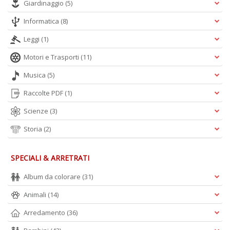
Giardinaggio
(5)
Informatica
(8)
Leggi
(1)
Motori e Trasporti
(11)
Musica
(5)
Raccolte PDF
(1)
Scienze
(3)
Storia
(2)
SPECIALI & ARRETRATI
Album da colorare
(31)
Animali
(14)
Arredamento
(36)