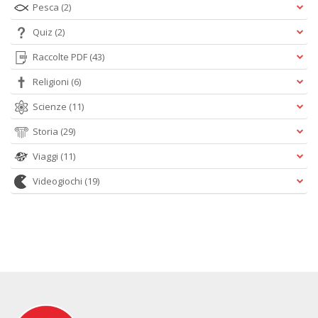
Pesca
(2)
Quiz
(2)
Raccolte PDF
(43)
Religioni
(6)
Scienze
(11)
Storia
(29)
Viaggi
(11)
Videogiochi
(19)