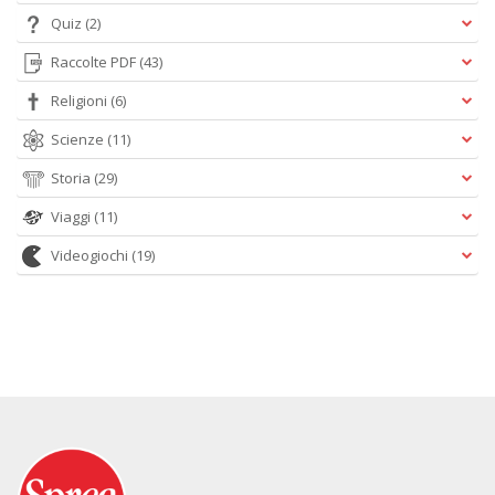
Quiz
(2)
Raccolte PDF
(43)
Religioni
(6)
Scienze
(11)
Storia
(29)
Viaggi
(11)
Videogiochi
(19)