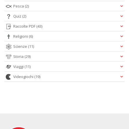
Pesca
(2)
Quiz
(2)
Raccolte PDF
(43)
Religioni
(6)
Scienze
(11)
Storia
(29)
Viaggi
(11)
Videogiochi
(19)