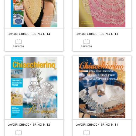
LAVORI CHIACCHIERINO N.14
LAVORI CHIACCHIERINO N.13
Cartacea
Cartacea
LAVORI CHIACCHIERINO N.12
LAVORI CHIACCHIERINO N.11