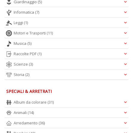
Giardinaggio
(5)
Informatica
(7)
Leggi
(1)
Motori e Trasporti
(11)
Musica
(5)
Raccolte PDF
(1)
Scienze
(3)
Storia
(2)
SPECIALI & ARRETRATI
Album da colorare
(31)
Animali
(14)
Arredamento
(36)