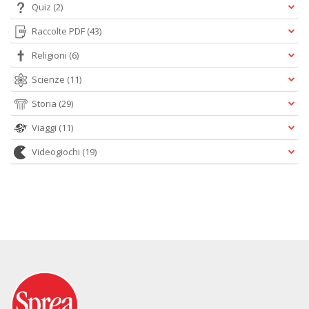
Quiz
(2)
Raccolte PDF
(43)
Religioni
(6)
Scienze
(11)
Storia
(29)
Viaggi
(11)
Videogiochi
(19)