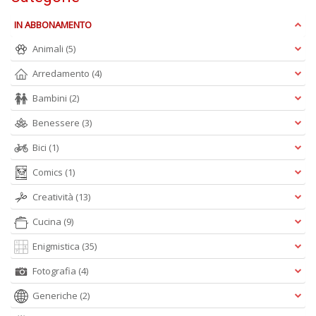
IN ABBONAMENTO
Animali
(5)
Arredamento
(4)
Bambini
(2)
Benessere
(3)
Bici
(1)
Comics
(1)
Creatività
(13)
Cucina
(9)
Enigmistica
(35)
Fotografia
(4)
Generiche
(2)