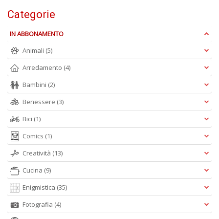
Categorie
IN ABBONAMENTO
Animali
(5)
Arredamento
(4)
Bambini
(2)
Benessere
(3)
Bici
(1)
Comics
(1)
Creatività
(13)
Cucina
(9)
Enigmistica
(35)
Fotografia
(4)