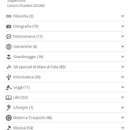
Supertosti
Unisci i Puntini 20.000
Filosofia
(2)
Fotografia
(15)
Fotoromanzi
(11)
Generiche
(6)
Giardinaggio
(16)
Gli speciali di Mani di Fata
(83)
Informatica
(36)
Leggi
(11)
Libri
(52)
Lifestyle
(1)
Motori e Trasporti
(46)
Musica
(54)