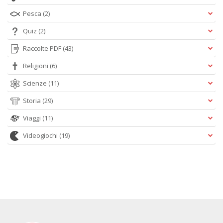
Pesca
(2)
Quiz
(2)
Raccolte PDF
(43)
Religioni
(6)
Scienze
(11)
Storia
(29)
Viaggi
(11)
Videogiochi
(19)