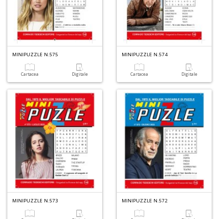
MINIPUZZLE N.575
MINIPUZZLE N.574
Cartacea
Digitale
Cartacea
Digitale
MINIPUZZLE N.573
MINIPUZZLE N.572