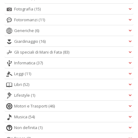
Fotografia
(15)
Fotoromanzi
(11)
Generiche
(6)
Giardinaggio
(16)
Gli speciali di Mani di Fata
(83)
Informatica
(37)
Leggi
(11)
Libri
(52)
Lifestyle
(1)
Motori e Trasporti
(46)
Musica
(54)
Non definita
(1)