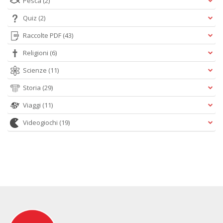
Pesca
(2)
Quiz
(2)
Raccolte PDF
(43)
Religioni
(6)
Scienze
(11)
Storia
(29)
Viaggi
(11)
Videogiochi
(19)