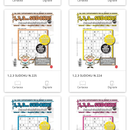
Cartacea
Digitale
Cartacea
Digitale
1,2,3 SUDOKU N.225
1,2,3 SUDOKU N.224
Cartacea
Digitale
Cartacea
Digitale