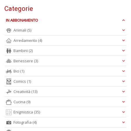
Categorie
IN ABBONAMENTO
Animali
(5)
Arredamento
(4)
Bambini
(2)
Benessere
(3)
Bici
(1)
Comics
(1)
Creatività
(13)
Cucina
(9)
Enigmistica
(35)
Fotografia
(4)