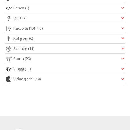
Pesca
(2)
Quiz
(2)
Raccolte PDF
(43)
Religioni
(6)
Scienze
(11)
Storia
(29)
Viaggi
(11)
Videogiochi
(19)