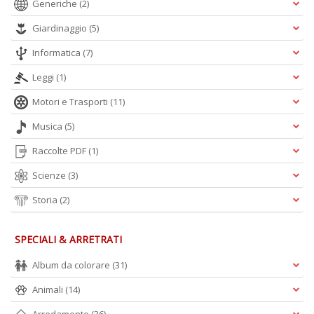
Generiche
(2)
Giardinaggio
(5)
Informatica
(7)
Leggi
(1)
Motori e Trasporti
(11)
Musica
(5)
Raccolte PDF
(1)
Scienze
(3)
Storia
(2)
SPECIALI & ARRETRATI
Album da colorare
(31)
Animali
(14)