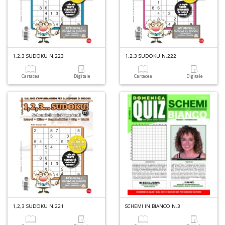
1,2,3 SUDOKU N.223
1,2,3 SUDOKU N.222
Cartacea
Digitale
Cartacea
Digitale
1,2,3 SUDOKU N.221
SCHEMI IN BIANCO N.3